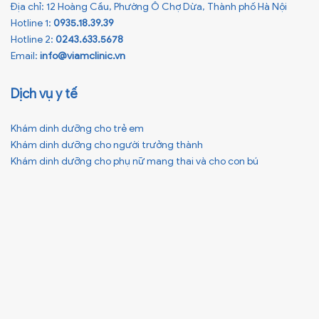
Địa chỉ: 12 Hoàng Cầu, Phường Ô Chợ Dừa, Thành phố Hà Nội
Hotline 1:
0935.18.39.39
Hotline 2:
0243.633.5678
Email:
info@viamclinic.vn
Dịch vụ y tế
Khám dinh dưỡng cho trẻ em
Khám dinh dưỡng cho người trưởng thành
Khám dinh dưỡng cho phụ nữ mang thai và cho con bú