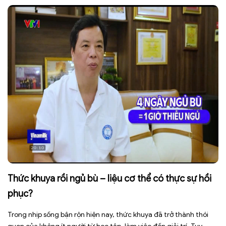
Thức khuya rồi ngủ bù – liệu cơ thể có thực sự hồi
phục?
Trong nhịp sống bận rộn hiện nay, thức khuya đã trở thành thói