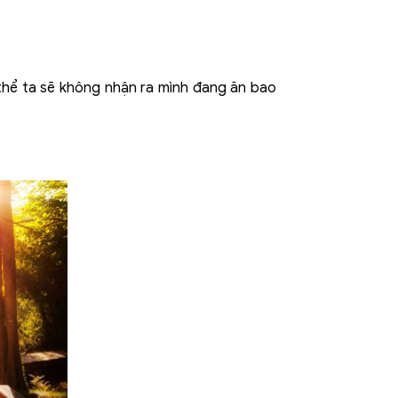
 thể ta sẽ không nhận ra mình đang ăn bao