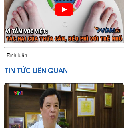
| Bình luận
TIN TỨC LIÊN QUAN