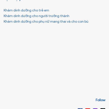
Khám dinh dưỡng cho trẻ em
Khám dinh dưỡng cho người trưởng thành
Khám dinh dưỡng cho phụ nữ mang thai và cho con bú
Follow