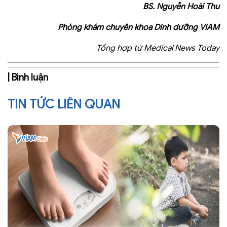
BS. Nguyễn Hoài Thu
Phòng khám chuyên khoa Dinh dưỡng VIAM
Tổng hợp từ Medical News Today
| Bình luận
TIN TỨC LIÊN QUAN