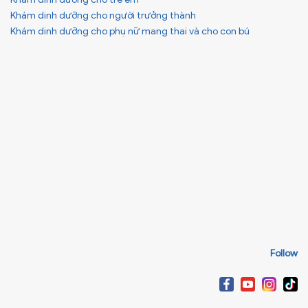
Khám dinh dưỡng cho người trưởng thành
Khám dinh dưỡng cho phụ nữ mang thai và cho con bú
Follow