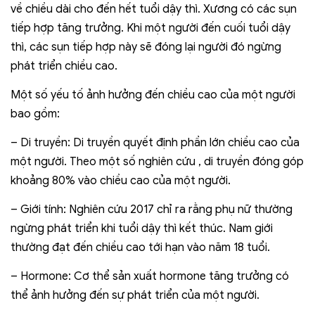
về chiều dài cho đến hết tuổi dậy thì. Xương có các sụn
tiếp hợp tăng trưởng. Khi một người đến cuối tuổi dậy
thì, các sụn tiếp hợp này sẽ đóng lại người đó ngừng
phát triển chiều cao.
Một số yếu tố ảnh hưởng đến chiều cao của một người
bao gồm:
– Di truyền: Di truyền quyết định phần lớn chiều cao của
một người. Theo một số nghiên cứu , di truyền đóng góp
khoảng 80% vào chiều cao của một người.
– Giới tính: Nghiên cứu 2017 chỉ ra rằng phụ nữ thường
ngừng phát triển khi tuổi dậy thì kết thúc. Nam giới
thường đạt đến chiều cao tới hạn vào năm 18 tuổi.
– Hormone: Cơ thể sản xuất hormone tăng trưởng có
thể ảnh hưởng đến sự phát triển của một người.