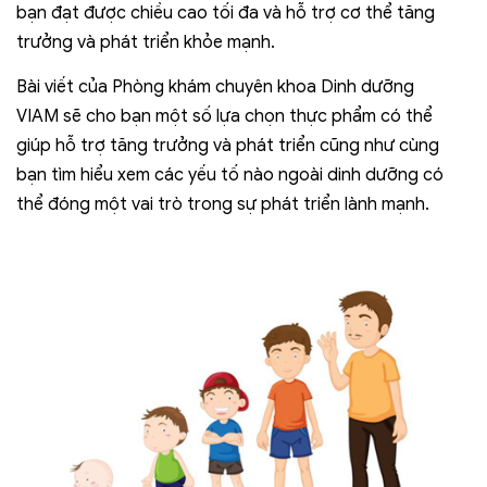
bạn đạt được chiều cao tối đa và hỗ trợ cơ thể tăng
trưởng và phát triển khỏe mạnh.
Bài viết của Phòng khám chuyên khoa Dinh dưỡng
VIAM sẽ cho bạn một số lựa chọn thực phẩm có thể
giúp hỗ trợ tăng trưởng và phát triển cũng như cùng
bạn tìm hiểu xem các yếu tố nào ngoài dinh dưỡng có
thể đóng một vai trò trong sự phát triển lành mạnh.