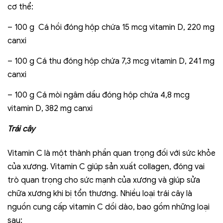
cơ thể:
– 100 g Cá hồi đóng hộp chứa 15 mcg vitamin D, 220 mg
canxi
– 100 g Cá thu đóng hộp chứa 7,3 mcg vitamin D, 241 mg
canxi
– 100 g Cá mòi ngâm dầu đóng hộp chứa 4,8 mcg
vitamin D, 382 mg canxi
Trái cây
Vitamin C là một thành phần quan trọng đối với sức khỏe
của xương. Vitamin C giúp sản xuất collagen, đóng vai
trò quan trọng cho sức mạnh của xương và giúp sửa
chữa xương khi bị tổn thương. Nhiều loại trái cây là
nguồn cung cấp vitamin C dồi dào, bao gồm những loại
sau: