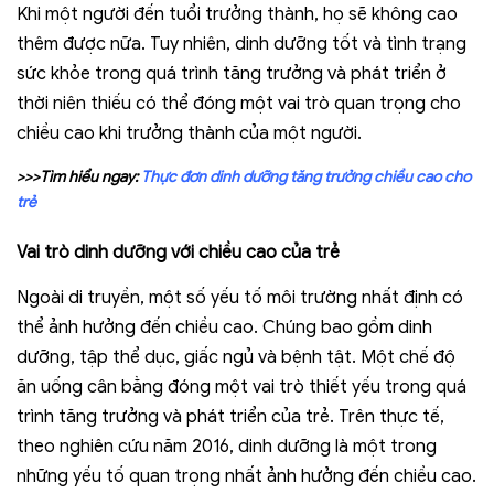
Khi một người đến tuổi trưởng thành, họ sẽ không cao
thêm được nữa. Tuy nhiên, dinh dưỡng tốt và tình trạng
sức khỏe trong quá trình tăng trưởng và phát triển ở
thời niên thiếu có thể đóng một vai trò quan trọng cho
chiều cao khi trưởng thành của một người.
>>>Tìm hiểu ngay:
Thực đơn dinh dưỡng tăng trưởng chiều cao
cho
trẻ
Vai trò dinh dưỡng với chiều cao của trẻ
Ngoài di truyền, một số yếu tố môi trường nhất định có
thể ảnh hưởng đến chiều cao. Chúng bao gồm dinh
dưỡng, tập thể dục, giấc ngủ và bệnh tật. Một chế độ
ăn uống cân bằng đóng một vai trò thiết yếu trong quá
trình tăng trưởng và phát triển của trẻ. Trên thực tế,
theo nghiên cứu năm 2016, dinh dưỡng là một trong
những yếu tố quan trọng nhất ảnh hưởng đến chiều cao.