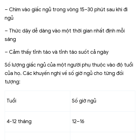
– Chìm vào giấc ngủ trong vòng 15–30 phút sau khi đi
ngủ
– Thức dậy dễ dàng vào một thời gian nhất định mỗi
sáng
– Cảm thấy tỉnh táo và tỉnh táo suốt cả ngày
Số lượng giấc ngủ của một người phụ thuộc vào độ tuổi
của họ. Các khuyến nghị về số giờ ngủ cho từng đối
tượng:
Tuổi
Số giờ ngủ
4-12 tháng
12–16