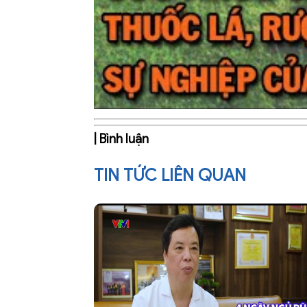
| Bình luận
TIN TỨC LIÊN QUAN