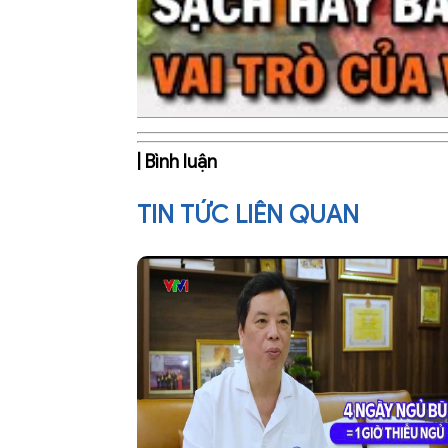
| Bình luận
TIN TỨC LIÊN QUAN