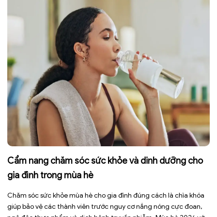
Cẩm nang chăm sóc sức khỏe và dinh dưỡng cho
gia đình trong mùa hè
Chăm sóc sức khỏe mùa hè cho gia đình đúng cách là chìa khóa
giúp bảo vệ các thành viên trước nguy cơ nắng nóng cực đoan,