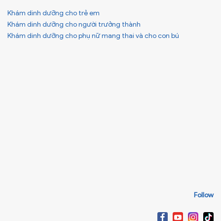
Khám dinh dưỡng cho trẻ em
Khám dinh dưỡng cho người trưởng thành
Khám dinh dưỡng cho phụ nữ mang thai và cho con bú
Follow