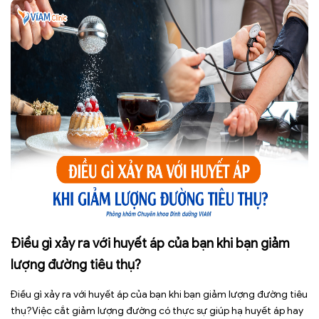
Điều gì xảy ra với huyết áp của bạn khi bạn giảm
lượng đường tiêu thụ?
Điều gì xảy ra với huyết áp của bạn khi bạn giảm lượng đường tiêu
thụ?Việc cắt giảm lượng đường có thực sự giúp hạ huyết áp hay