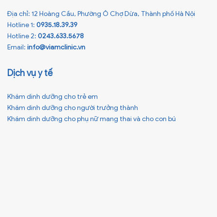
Địa chỉ: 12 Hoàng Cầu, Phường Ô Chợ Dừa, Thành phố Hà Nội
Hotline 1:
0935.18.39.39
Hotline 2:
0243.633.5678
Email:
info@viamclinic.vn
Dịch vụ y tế
Khám dinh dưỡng cho trẻ em
Khám dinh dưỡng cho người trưởng thành
Khám dinh dưỡng cho phụ nữ mang thai và cho con bú