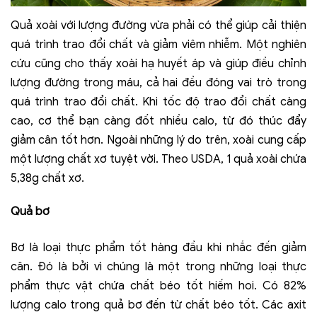
Quả xoài với lượng đường vừa phải có thể giúp cải thiện
quá trình trao đổi chất và giảm viêm nhiễm. Một nghiên
cứu cũng cho thấy xoài hạ huyết áp và giúp điều chỉnh
lượng đường trong máu, cả hai đều đóng vai trò trong
quá trình trao đổi chất. Khi tốc độ trao đổi chất càng
cao, cơ thể bạn càng đốt nhiều calo, từ đó thúc đẩy
giảm cân tốt hơn. Ngoài những lý do trên, xoài cung cấp
một lượng chất xơ tuyệt vời. Theo USDA, 1 quả xoài chứa
5,38g chất xơ.
Quả bơ
Bơ là loại thực phẩm tốt hàng đầu khi nhắc đến giảm
cân. Đó là bởi vì chúng là một trong những loại thực
phẩm thực vật chứa chất béo tốt hiếm hoi. Có 82%
lượng calo trong quả bơ đến từ chất béo tốt. Các axit