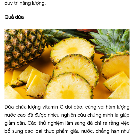
duy trì năng lượng.
Quả dứa
Dứa chứa lượng vitamin C dồi dào, cùng với hàm lượng
nước cao đã được nhiều nghiên cứu chứng minh là giúp
giảm cân. Các thử nghiệm lâm sàng đã chỉ ra rằng việc
bổ sung các loại thực phẩm giàu nước, chẳng hạn như