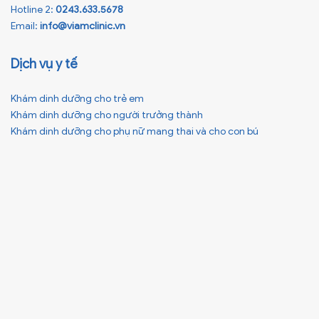
Hotline 2:
0243.633.5678
Email:
info@viamclinic.vn
Dịch vụ y tế
Khám dinh dưỡng cho trẻ em
Khám dinh dưỡng cho người trưởng thành
Khám dinh dưỡng cho phụ nữ mang thai và cho con bú