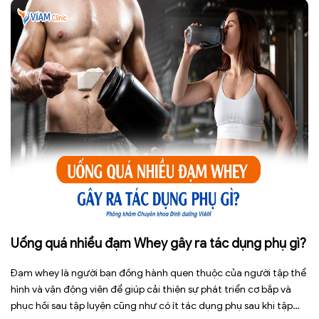
Uống quá nhiều đạm Whey gây ra tác dụng phụ gì?
Đạm whey là người bạn đồng hành quen thuộc của người tập thể
hình và vận động viên để giúp cải thiện sự phát triển cơ bắp và
phục hồi sau tập luyện cũng như có ít tác dụng phụ sau khi tập