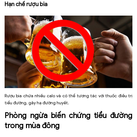
Hạn chế rượu bia
Rượu bia chứa nhiều calo và có thể tương tác với thuốc điều trị
tiểu đường, gây hạ đường huyết.
Phòng ngừa biến chứng tiểu đường
trong mùa đông