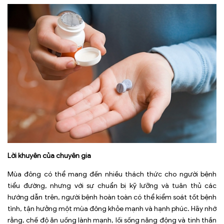
Lời khuyên của chuyên gia
Mùa đông có thể mang đến nhiều thách thức cho người bệnh
tiểu đường, nhưng với sự chuẩn bị kỹ lưỡng và tuân thủ các
hướng dẫn trên, người bệnh hoàn toàn có thể kiểm soát tốt bệnh
tình, tận hưởng một mùa đông khỏe mạnh và hạnh phúc. Hãy nhớ
rằng, chế độ ăn uống lành mạnh, lối sống năng động và tinh thần