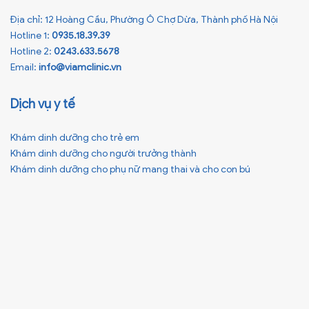
Địa chỉ: 12 Hoàng Cầu, Phường Ô Chợ Dừa, Thành phố Hà Nội
Hotline 1:
0935.18.39.39
Hotline 2:
0243.633.5678
Email:
info@viamclinic.vn
Dịch vụ y tế
Khám dinh dưỡng cho trẻ em
Khám dinh dưỡng cho người trưởng thành
Khám dinh dưỡng cho phụ nữ mang thai và cho con bú