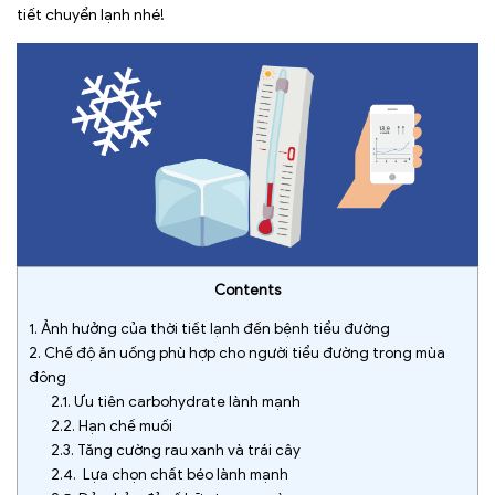
tiết chuyển lạnh nhé!
Contents
1.
Ảnh hưởng của thời tiết lạnh đến bệnh tiểu đường
2.
Chế độ ăn uống phù hợp cho người tiểu đường trong mùa
đông
2.1.
Ưu tiên carbohydrate lành mạnh
2.2.
Hạn chế muối
2.3.
Tăng cường rau xanh và trái cây
2.4.
Lựa chọn chất béo lành mạnh