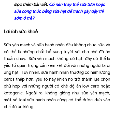
Đọc thêm bài viết:
Có nên thay thế sữa tươi hoặc
sữa công thức bằng sữa hạt để tránh gây dậy thì
sớm ở trẻ?
Lợi ích sức khoẻ
Sữa yến mạch và sữa hạnh nhân đều không chứa sữa và
có thể là những chất bổ sung tuyệt vời cho chế độ ăn
thuần chay. Sữa yến mạch không có hạt, đây có thể là
yếu tố quan trọng cần xem xét đối với những người bị dị
ứng hạt. Tuy nhiên, sữa hạnh nhân thường có hàm lượng
carbs thấp hơn, yếu tố này khiến nó trở thành lựa chọn
phù hợp với những người có chế độ ăn low carb hoặc
ketogenic. Ngoài ra, không giống như sữa yến mạch,
một số loại sữa hạnh nhân cũng có thể được đưa vào
chế độ ăn kiêng.