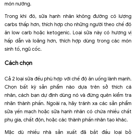
món nướng.
Trong khi đó, sữa hạnh nhân không đường có lượng
carbs thấp hơn, thích hợp cho những người theo chế độ
ăn low carb hoặc ketogenic. Loại sữa này có hương vị
hấp dẫn và loãng hơn, thích hợp dùng trong các món
sinh tố, ngũ cốc.
Cách chọn
Cả 2 loại sữa đều phù hợp với chế độ ăn uống lành mạnh.
Chọn bất kỳ sản phẩm nào dựa trên sở thích cá
nhân, cách bạn dự định dùng nó và đừng quên kiểm tra
nhãn thành phần. Ngoài ra, hãy tránh xa các sản phẩm
sữa yến mạch hoặc sữa hạnh nhân có chứa nhiều chất
phụ gia, chất độn, hoặc các thành phần nhân tạo khác.
Mặc dù nhiều nhà sản xuất đã bắt đầu loại bỏ