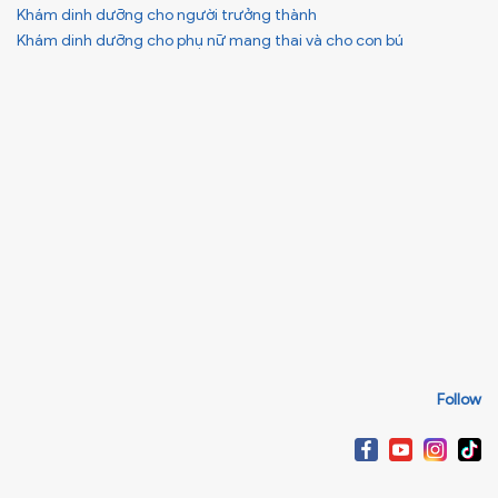
Khám dinh dưỡng cho người trưởng thành
Khám dinh dưỡng cho phụ nữ mang thai và cho con bú
Follow