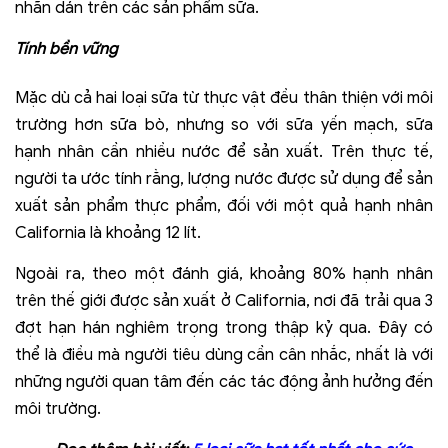
nhãn dán trên các sản phẩm sữa.
Tính bền vững
Mặc dù cả hai loại sữa từ thực vật đều thân thiện với môi
trường hơn sữa bò, nhưng so với sữa yến mạch, sữa
hạnh nhân cần nhiều nước để sản xuất. Trên thực tế,
người ta ước tính rằng, lượng nước được sử dụng để sản
xuất sản phẩm thực phẩm, đối với một quả hạnh nhân
California là khoảng 12 lít.
Ngoài ra, theo một đánh giá, khoảng 80% hạnh nhân
trên thế giới được sản xuất ở California, nơi đã trải qua 3
đợt hạn hán nghiêm trọng trong thập kỷ qua. Đây có
thể là điều mà người tiêu dùng cần cân nhắc, nhất là với
những người quan tâm đến các tác động ảnh hưởng đến
môi trường.