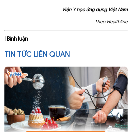
Viện Y học ứng dụng Việt Nam
Theo Healthline
| Bình luận
TIN TỨC LIÊN QUAN