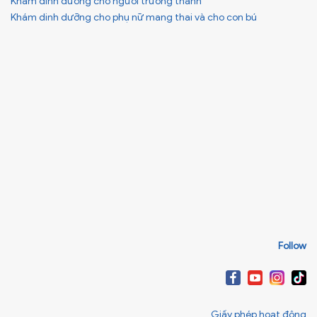
Khám dinh dưỡng cho người trưởng thành
Khám dinh dưỡng cho phụ nữ mang thai và cho con bú
Follow
Giấy phép hoạt động