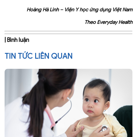
Hoàng Hà Linh – Viện Y học ứng dụng Việt Nam
Theo Everyday Health
| Bình luận
TIN TỨC LIÊN QUAN