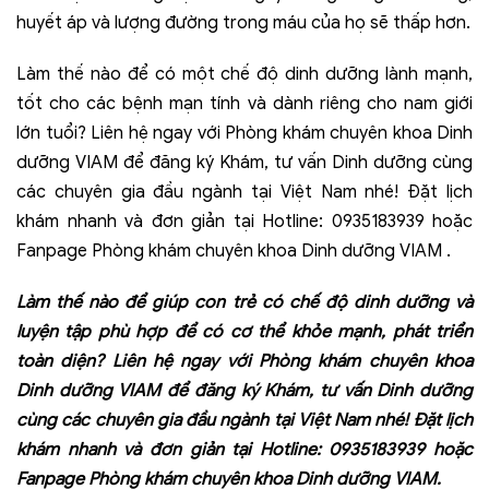
huyết áp và lượng đường trong máu của họ sẽ thấp hơn.
Làm thế nào để có một chế độ dinh dưỡng lành mạnh,
tốt cho các bệnh mạn tính và dành riêng cho nam giới
lớn tuổi? Liên hệ ngay với Phòng khám chuyên khoa Dinh
dưỡng VIAM để đăng ký Khám, tư vấn Dinh dưỡng cùng
các chuyên gia đầu ngành tại Việt Nam nhé! Đặt lịch
khám nhanh và đơn giản tại Hotline: 0935183939 hoặc
Fanpage Phòng khám chuyên khoa Dinh dưỡng VIAM .
Làm thế nào để giúp con trẻ có chế độ dinh dưỡng và
luyện tập phù hợp để có cơ thể khỏe mạnh, phát triển
toàn diện? Liên hệ ngay với
Phòng khám chuyên khoa
Dinh dưỡng VIAM
để đăng ký Khám, tư vấn Dinh dưỡng
cùng các chuyên gia đầu ngành tại Việt Nam nhé! Đặt lịch
khám nhanh và đơn giản tại Hotline: 0935183939 hoặc
Fanpage
Phòng khám chuyên khoa Dinh dưỡng VIAM.