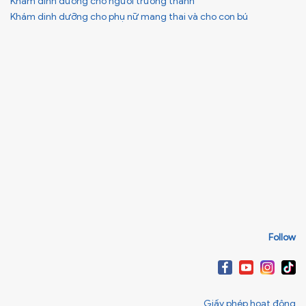
Khám dinh dưỡng cho người trưởng thành
Khám dinh dưỡng cho phụ nữ mang thai và cho con bú
Follow
Giấy phép hoạt động