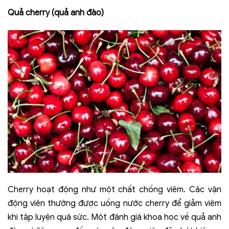
Quả cherry (quả anh đào)
Cherry hoạt động như một chất chống viêm. Các vận
động viên thường được uống nước cherry để giảm viêm
khi tập luyện quá sức. Một đánh giá khoa học về quả anh