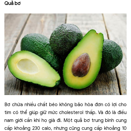
Quả bơ
Bơ chứa nhiều chất béo không bão hòa đơn có lợi cho
tim có thể giúp giữ mức cholesterol thấp. Và đó là điều
nam giới cần khi họ già đi. Một quả bơ trung bình cung
cấp khoảng 230 calo, nhưng cũng cung cấp khoảng 10