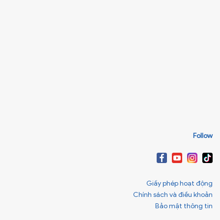
Follow
Giấy phép hoạt động
Chính sách và điều khoản
Bảo mật thông tin