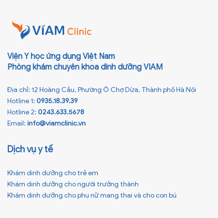
chỉ […]
Viện Y học ứng dụng Việt Nam
Phòng khám chuyên khoa dinh dưỡng VIAM
Địa chỉ: 12 Hoàng Cầu, Phường Ô Chợ Dừa, Thành phố Hà Nội
Hotline 1:
0935.18.39.39
Hotline 2:
0243.633.5678
Email:
info@viamclinic.vn
Dịch vụ y tế
Khám dinh dưỡng cho trẻ em
Khám dinh dưỡng cho người trưởng thành
Khám dinh dưỡng cho phụ nữ mang thai và cho con bú