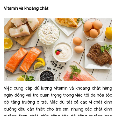
Vitamin và khoáng chất
Việc cung cấp đủ lượng vitamin và khoáng chất hàng
ngày đóng vai trò quan trọng trong việc tối đa hóa tốc
độ tăng trưởng ở trẻ. Mặc dù tất cả các vi chất dinh
dưỡng đều cần thiết cho trẻ em, nhưng các chất dinh