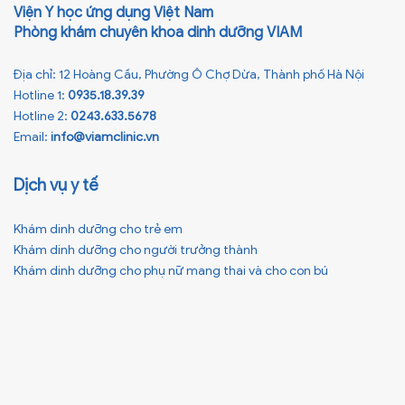
Viện Y học ứng dụng Việt Nam
Phòng khám chuyên khoa dinh dưỡng VIAM
Địa chỉ: 12 Hoàng Cầu, Phường Ô Chợ Dừa, Thành phố Hà Nội
Hotline 1:
0935.18.39.39
Hotline 2:
0243.633.5678
Email:
info@viamclinic.vn
Dịch vụ y tế
Khám dinh dưỡng cho trẻ em
Khám dinh dưỡng cho người trưởng thành
Khám dinh dưỡng cho phụ nữ mang thai và cho con bú