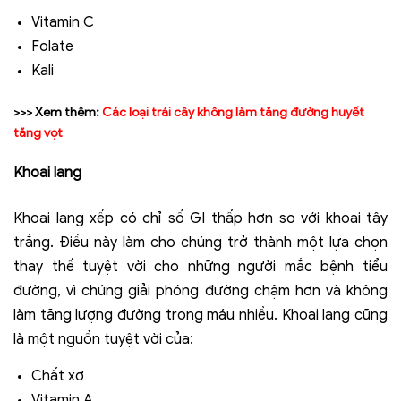
Vitamin C
Folate
Kali
>>> Xem thêm:
Các loại trái cây không làm tăng đường huyết
tăng vọt
Khoai lang
Khoai lang xếp có chỉ số GI thấp hơn so với khoai tây
trắng. Điều này làm cho chúng trở thành một lựa chọn
thay thế tuyệt vời cho những người mắc bệnh tiểu
đường, vì chúng giải phóng đường chậm hơn và không
làm tăng lượng đường trong máu nhiều. Khoai lang cũng
là một nguồn tuyệt vời của:
Chất xơ
Vitamin A