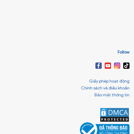
Follow
Giấy phép hoạt động
Chính sách và điều khoản
Bảo mật thông tin