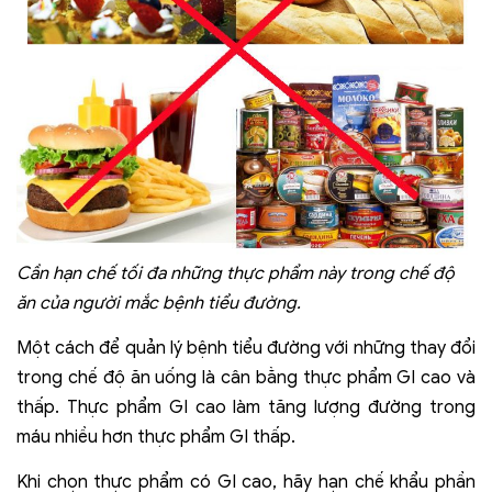
Cần hạn chế tối đa những thực phẩm này trong chế độ
ăn của người mắc bệnh tiểu đường.
Một cách để quản lý bệnh tiểu đường với những thay đổi
trong chế độ ăn uống là cân bằng thực phẩm GI cao và
thấp. Thực phẩm GI cao làm tăng lượng đường trong
máu nhiều hơn thực phẩm GI thấp.
Khi chọn thực phẩm có GI cao, hãy hạn chế khẩu phần