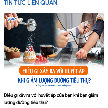
TIN TỨC LIÊN QUAN
Điều gì xảy ra với huyết áp của bạn khi bạn giảm
lượng đường tiêu thụ?